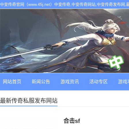
中变传奇官网（www.45j.net）中变传奇,中变传奇网站,中变传奇发布网
网站首页
新闻公告
游戏资讯
活动专区
游戏
最新传奇私服发布网站
合击sf