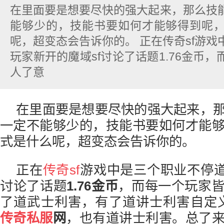
在里面要是想要尽快的强大起来，那么技
能够少的，技能书要如何才能够得到呢
呢，超变态会告诉你的。 正在传奇sf游
玩家新开的魔域sf讨论了话题1.76金币
人了意
在里面要是想要尽快的强大起来，
一定不能够少的，技能书要如何才能
式是什么呢，超变态会告诉你的。
正在
传奇sf
游戏中是三个职业不停道
讨论了话题
1.76金币
，而每一个玩家
了道武士利害，有了道讲士利害自定义
传奇私服
网
，也有道讲士利害。总了