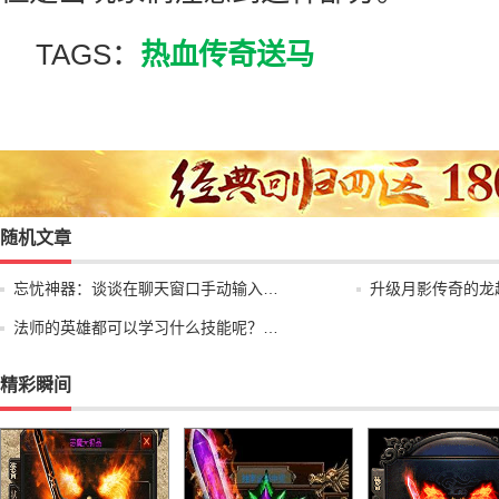
TAGS：
热血传奇送马
随机文章
忘忧神器：谈谈在聊天窗口手动输入…
升级月影传奇的龙
法师的英雄都可以学习什么技能呢？…
精彩瞬间