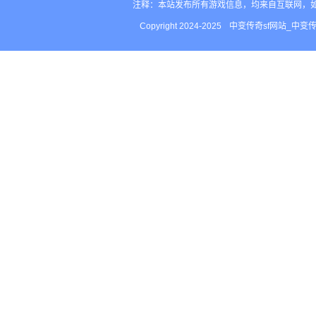
注释：本站发布所有游戏信息，均来自互联网，
Copyright 2024-2025
中变传奇sf网站_中变