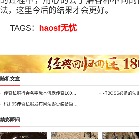
的过程中，用心的去了解各种不同的
法，这里今后的结果才会更好。
TAGS：
haosf无忧
随机文章
传奇私服行会名字我本沉默传奇100…
打BOSS必备的
玛1 95传奇私服发布网法野史装备篇…
精彩瞬间