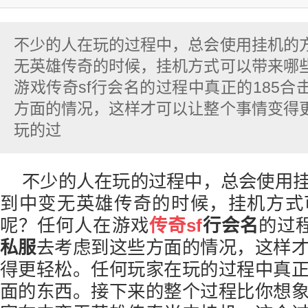
不少的人在玩的过程中，总会使用挂机的
无英雄传奇的时候，挂机方式可以带来哪
游戏传奇sf行会名的过程中真正的185
方面的情况，这样才可以让整个事情变得
玩的过
不少的人在玩的过程中，总会使用
到中变无英雄传奇的时候，挂机方式
呢？任何人在游戏
传奇sf
行会名
的过
私服
去考虑到这些方面的情况，这样
得更轻松。任何玩家在玩的过程中真
面的东西。接下来的整个过程比你想