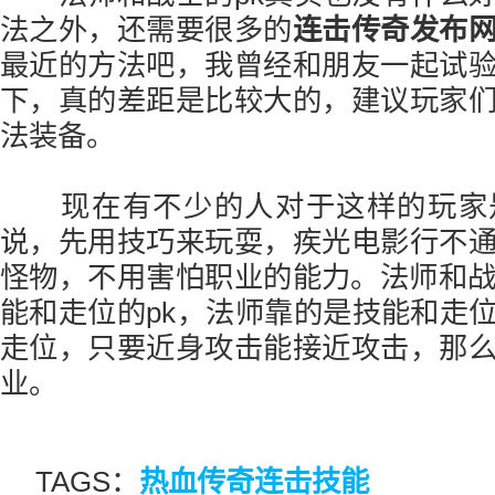
法之外，还需要很多的
连击传奇发布
最近的方法吧，我曾经和朋友一起试
下，真的差距是比较大的，建议玩家
法装备。
现在有不少的人对于这样的玩家
说，先用技巧来玩耍，疾光电影行不
怪物，不用害怕职业的能力。法师和战
能和走位的pk，法师靠的是技能和走
走位，只要近身攻击能接近攻击，那
业。
TAGS：
热血传奇连击技能