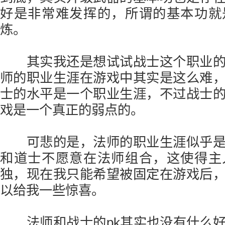
好是非常难发挥的，所谓的基本功就
炼。
其实我还是想试试战士这个职业的
师的职业生涯在游戏中其实是这么难
士的水平是一个职业生涯，不过战士
戏是一个真正的弱点的。
可悲的是，法师的职业生涯似乎是
和道士不愿意在法师组合，这使得主
独，现在我只能希望被固定在游戏后
以给我一些惊喜。
法师和战士的pk其实也没有什么好