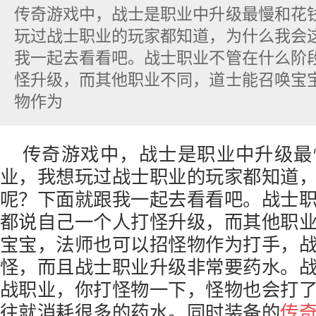
传奇游戏中，战士是职业中升级最慢和花
玩过战士职业的玩家都知道，为什么我会
我一起去看看吧。战士职业不管在什么阶
怪升级，而其他职业不同，道士能召唤宝
物作为
传奇游戏中，战士是职业中升级最
业，我想玩过战士职业的玩家都知道
呢？下面就跟我一起去看看吧。战士
都说自己一个人打怪升级，而其他职
宝宝，法师也可以招怪物作为打手，
怪，而且战士职业升级非常要药水。
战职业，你打怪物一下，怪物也会打
往就消耗很多的药水。同时装备的
传